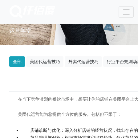
运营学堂
全部
美团代运营技巧
外卖代运营技巧
行业平台规则动
在当下竞争激烈的餐饮市场中，想要让你的店铺在美团平台上
美团代运营能为您提供全方位的服务。包括但不限于：
店铺诊断与优化：深入分析店铺的经营状况，找出存在的
菜品管理与创新：根据市场需求和消费趋势，优化菜品的